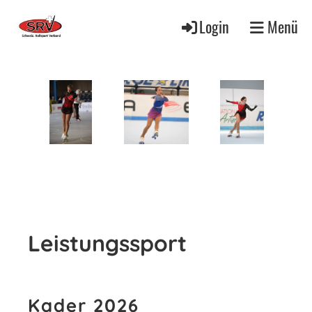
Login
Menü
Leistungssport
Kader 2026