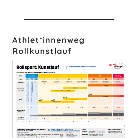
Athlet*innenweg
Rollkunstlauf